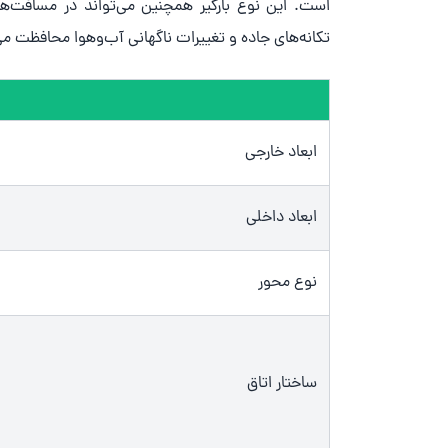
است. این نوع بارگیر همچنین می‌تواند در مسافت‌های ط
تکانه‌های جاده و تغییرات ناگهانی آب‌وهوا محافظت می
ابعاد خارجی
ابعاد داخلی
نوع محور
ساختار اتاق