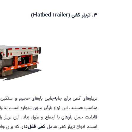
3.
تریلر کفی (Flatbed Trailer)
تریلرهای کفی برای جابه‌جایی بارهای حجیم و سنگین 
مناسب هستند. این نوع بارگیر بدون دیواره است، بنابراین
قابلیت حمل بارهای با ارتفاع و طول زیاد، این تریلر 
کفی قفل‌دار
است. انواع تریلر کفی شامل
، که برای جا