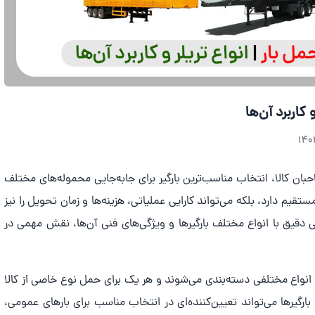
کاربرد آن‌ها
ان کالا، انتخاب مناسب‌ترین بارگیر برای جابه‌جایی محموله‌های مختلف
تقیم دارد، بلکه می‌تواند کارایی عملیاتی، هزینه‌ها و زمان تحویل را نیز
دقیق با انواع مختلف بارگیرها و ویژگی‌های فنی آن‌ها، نقش مهمی در
به انواع مختلفی دسته‌بندی می‌شوند و هر یک برای حمل نوع خاصی از کالا
ارگیرها می‌تواند تعیین‌کننده‌ای در انتخاب مناسب برای بارهای عمومی،