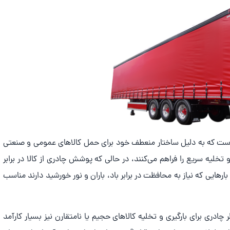
رگیرهاست که به دلیل ساختار منعطف خود برای حمل کالاهای عمومی و صنعتی
 و تخلیه سریع را فراهم می‌کنند، در حالی که پوشش چادری از کالا در برابر
رهایی که نیاز به محافظت در برابر باد، باران و نور خورشید دارند مناسب
 چادری برای بارگیری و تخلیه کالاهای حجیم یا نامتقارن نیز بسیار کارآمد