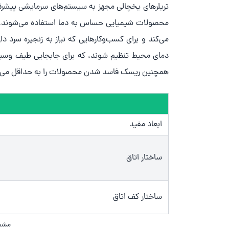
تریلرهای یخچالی مجهز به سیستم‌های سرمایشی پیشرفت
محصولات شیمیایی حساس به دما استفاده می‌شوند. کن
می‌کند و برای کسب‌وکارهایی که نیاز به زنجیره سرد دا
دمای محیط تنظیم شوند، که برای جابجایی طیف وسیع
همچنین ریسک فاسد شدن محصولات را به حداقل می‌رساند 
ابعاد مفید
ساختار اتاق
ساختار کف اتاق
مشخص