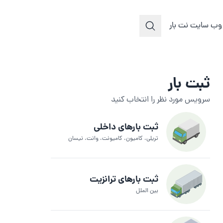
وب سایت نت بار
ثبت بار
سرویس مورد نظر را انتخاب کنید
ثبت بارهای داخلی
تریلی، کامیون، کامیونت، وانت، نیسان
ثبت بارهای ترانزیت
بین الملل