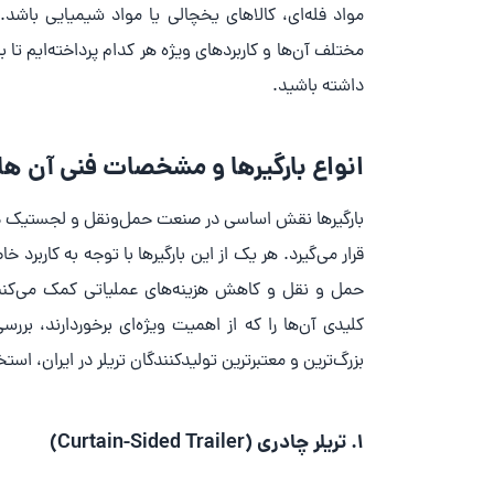
مواد فله‌ای، کالاهای یخچالی یا مواد شیمیایی باشد
مختلف آن‌ها و کاربردهای ویژه هر کدام پرداخته‌ایم تا
داشته باشید.
انواع بارگیرها و مشخصات فنی آن ها
بارگیرها نقش اساسی در صنعت حمل‌ونقل و لجستیک دارند
قرار می‌گیرد. هر یک از این بارگیرها با توجه به کاربر
حمل و نقل و کاهش هزینه‌های عملیاتی کمک می‌کنند. 
کلیدی آن‌ها را که از اهمیت ویژه‌ای برخوردارند، برر
بزرگ‌ترین و معتبرترین تولیدکنندگان تریلر در ایران، اس
1.
تریلر چادری (Curtain-Sided Trailer)