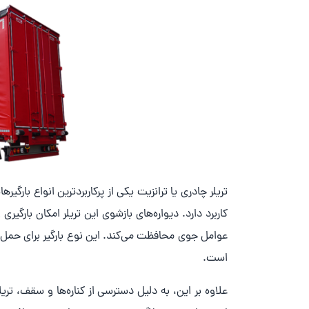
تریلر چادری یا ترانزیت یکی از پرکاربردترین انواع با
کاربرد دارد. دیواره‌های بازشوی این تریلر امکان بارگیری
عوامل جوی محافظت می‌کند. این نوع بارگیر برای حمل با
است.
علاوه بر این، به دلیل دسترسی از کناره‌ها و سقف، تریلر