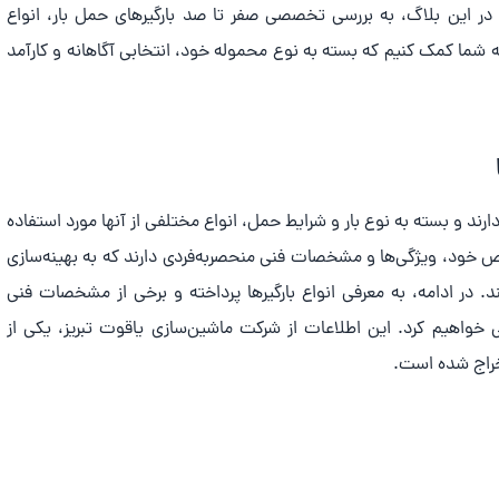
. در این بلاگ، به بررسی تخصصی صفر تا صد بارگیرهای حمل بار، انواع
 به شما کمک کنیم که بسته به نوع محموله خود، انتخابی آگاهانه و کارآمد
 و بسته به نوع بار و شرایط حمل، انواع مختلفی از آنها مورد استفاده
د خاص خود، ویژگی‌ها و مشخصات فنی منحصربه‌فردی دارند که به بهینه‌سازی
در ادامه، به معرفی انواع بارگیرها پرداخته و برخی از مشخصات فنی
سی خواهیم کرد. این اطلاعات از شرکت ماشین‌سازی یاقوت تبریز، یکی از
تخراج شده است.