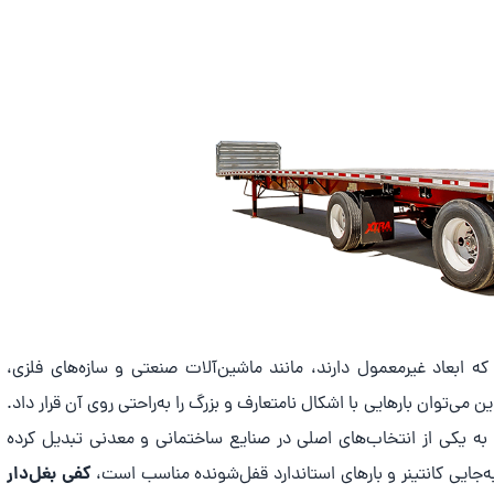
که ابعاد غیرمعمول دارند، مانند ماشین‌آلات صنعتی و سازه‌های فلزی،
 می‌توان بارهایی با اشکال نامتعارف و بزرگ را به‌راحتی روی آن قرار داد.
را به یکی از انتخاب‌های اصلی در صنایع ساختمانی و معدنی تبدیل کرده
کفی بغل‌دار
به‌جایی کانتینر و بارهای استاندارد قفل‌شونده مناسب است،