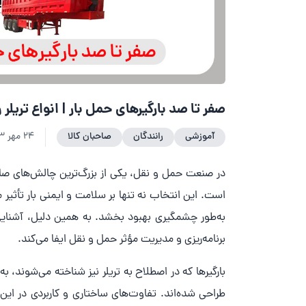
صفر تا صد بارگیرهای حمل بار | انواع تریلر و 
آموزشی
رانندگان
صاحبان کالا
24 مهر 1403
در صنعت حمل و نقل، یکی از بزرگ‌ترین چالش‌های صاحب
است. این انتخاب نه تنها بر سلامت و ایمنی بار تأثیر مس
به‌طور چشمگیری بهبود بخشد. به همین دلیل، آشنایی 
برنامه‌ریزی و مدیریت مؤثر حمل و نقل ایفا می‌کند.
بارگیرها که در اصطلاح به تریلر نیز شناخته می‌شوند، 
طراحی شده‌اند. تفاوت‌های ساختاری و کاربردی در این ب